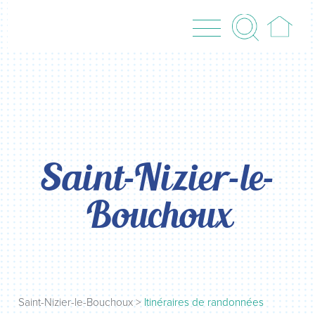
Saint-Nizier-le-
Bouchoux
Saint-Nizier-le-Bouchoux
>
Itinéraires de randonnées